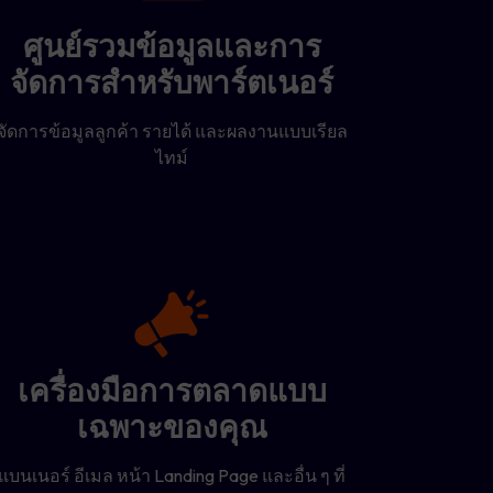
ศูนย์รวมข้อมูลและการ
จัดการสำหรับพาร์ตเนอร์
จัดการข้อมูลลูกค้า รายได้ และผลงานแบบเรียล
ไทม์
เครื่องมือการตลาดแบบ
เฉพาะของคุณ
แบนเนอร์ อีเมล หน้า Landing Page และอื่น ๆ ที่