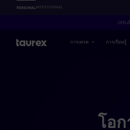
INSTITUTIONAL
PERSONAL
CFD เป
การเทรด
การเรียนรู้
โอก