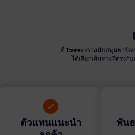
ที่ Taurex เราสนับสนุนพาร์
ได้เลือกเส้นทางที่ตรงก
ตัวแทนแนะนำ
พัน
ลูกค้า