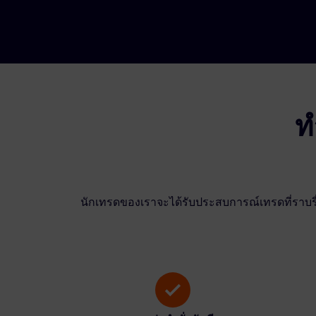
ท
นักเทรดของเราจะได้รับประสบการณ์เทรดที่ราบรื