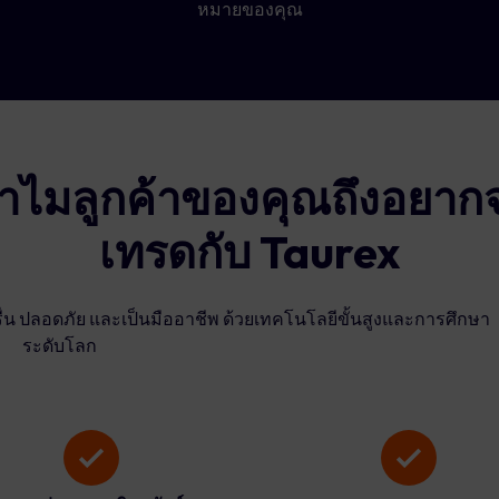
หมายของคุณ
ำไมลูกค้าของคุณถึงอยาก
เทรดกับ Taurex
่น ปลอดภัย และเป็นมืออาชีพ ด้วยเทคโนโลยีขั้นสูงและการศึกษา
ระดับโลก