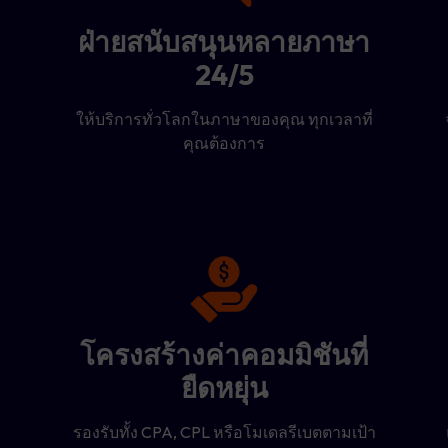
ฝ่ายสนับสนุนหลายภาษา
24/5
ให้บริการทั่วโลกในภาษาของคุณ ทุกเวลาที่
คุณต้องการ
โครงสร้างค่าคอมมิชันที่
ยืดหยุ่น
รองรับทั้ง CPA, CPL หรือโมเดลรีเบตตามเป้า