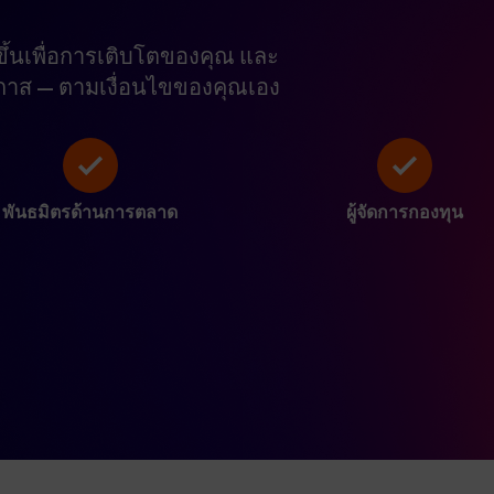
งขึ้นเพื่อการเติบโตของคุณ และ
อกาส — ตามเงื่อนไขของคุณเอง
พันธมิตรด้านการตลาด
ผู้จัดการกองทุน