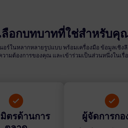
เลือกบทบาทที่ใช่สำหรับคุ
ตเนอร์ในหลากหลายรูปแบบ พร้อมเครื่องมือ ข้อมูลเชิง
ับความต้องการของคุณ และเข้าร่วมเป็นส่วนหนึ่งในเร
ธมิตรด้านการ
ผู้จัดการกอ
ตลาด