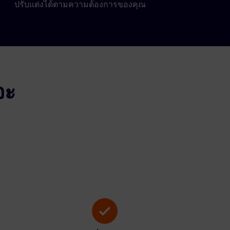
ปรับแต่งได้ตามความต้องการของคุณ
จะ