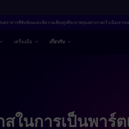
็นตราสารที่ซับซ้อนและมีความเสี่ยงสูงที่จะขาดทุนอย่างรวดเร็วเนื่องจากเ
เครื่องมือ
เกี่ยวกับ
าสในการเป็นพาร์ตเ