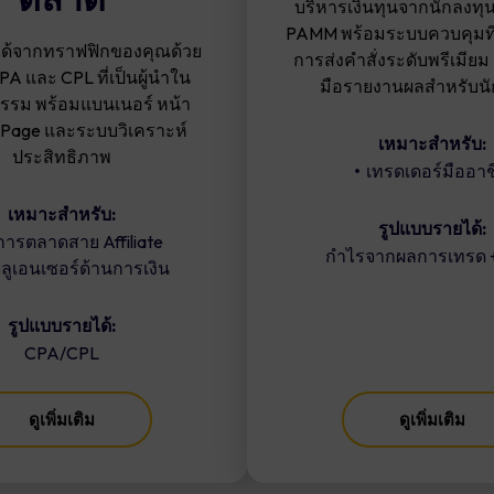
บริหารเงินทุนจากนักลงทุ
PAMM พร้อมระบบควบคุมที่ป
ได้จากทราฟฟิกของคุณด้วย
การส่งคำสั่งระดับพรีเมียม
A และ CPL ที่เป็นผู้นำใน
มือรายงานผลสำหรับนั
รรม พร้อมแบนเนอร์ หน้า
 Page และระบบวิเคราะห์
เหมาะสำหรับ:
ประสิทธิภาพ
เทรดเดอร์มืออาช
เหมาะสำหรับ:
รูปแบบรายได้:
การตลาดสาย Affiliate
กำไรจากผลการเทรด +
ลูเอนเซอร์ด้านการเงิน
รูปแบบรายได้:
CPA/CPL
ดูเพิ่มเติม
ดูเพิ่มเติม