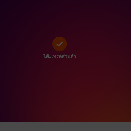
โต๊ะเทรดส่วนตัว