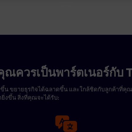
ุณควรเป็นพาร์ตเนอร์กับ 
็วขึ้น ขยายธุรกิจได้ฉลาดขึ้น และใกล้ชิดกับลูกค้าที่คุ
งขึ้น สิ่งที่คุณจะได้รับ: