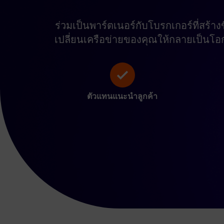
ร่วมเป็นพาร์ตเนอร์กับโบรกเกอร์ที่สร้า
เปลี่ยนเครือข่ายของคุณให้กลายเป็นโ
ตัวแทนแนะนำลูกค้า