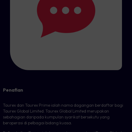
Penafian
Taurex dan Taurex Prime ialah nama dagangan berdaftar bagi
Taurex Global Limited. Taurex Global Limited merupakan
sebahagian daripada kumpulan syarikat bersekutu yang
beroperasi di pelbagai bidang kuasa.