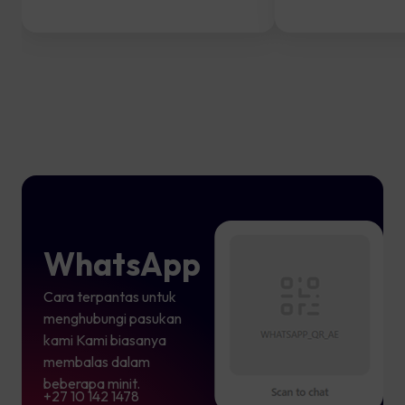
WhatsApp
Cara terpantas untuk
menghubungi pasukan
kami Kami biasanya
membalas dalam
beberapa minit.
+27 10 142 1478