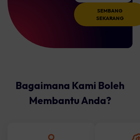
SEMBANG
SEKARANG
Bagaimana Kami Boleh
Membantu Anda?