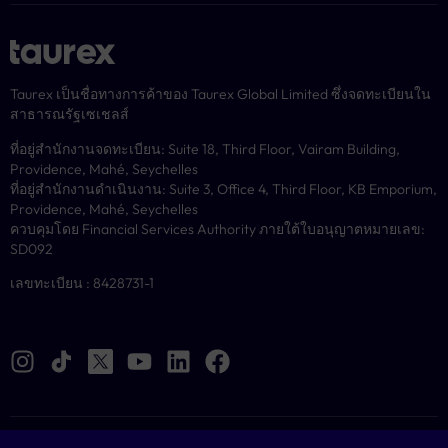
Taurex เป็นชื่อทางการค้าของ Taurex Global Limited ซึ่งจดทะเบียนใน
สาธารณรัฐเซเชลส์
ที่อยู่สำนักงานจดทะเบียน: Suite 18, Third Floor, Vairam Building,
Providence, Mahé, Seychelles
ที่อยู่สำนักงานดำเนินงาน: Suite 3, Office 4, Third Floor, KB Emporium,
Providence, Mahé, Seychelles
ควบคุมโดย Financial Services Authority ภายใต้ใบอนุญาตหมายเลข:
SD092
เลขทะเบียน : 8428731-1
คุกกี้