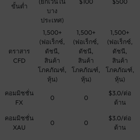
(ยกเว้นใน
$100
$500
ขั้นต่ำ
บาง
ประเทศ)
1,500+
1,500+
1,500+
(ฟอเร็กซ์,
(ฟอเร็กซ์,
(ฟอเร็กซ์,
ตราสาร
ดัชนี,
ดัชนี,
ดัชนี,
CFD
สินค้า
สินค้า
สินค้า
โภคภัณฑ์,
โภคภัณฑ์,
โภคภัณฑ์,
หุ้น)
หุ้น)
หุ้น)
คอมมิชชั่น
$3.0/ต่อ
0
0
FX
ด้าน
คอมมิชชั่น
$3.0/ต่อ
0
0
XAU
ด้าน