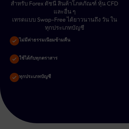
สำหรับ Forex ดัชนี สินค้าโภคภัณฑ์ หุ้น CFD
และอื่น ๆ
เทรดแบบ Swap-Free ได้ยาวนานถึง
วัน ใน
ทุกประเภทบัญชี
ไม่มีค่าธรรมเนียมข้ามคืน
ใช้ได้กับทุกตราสาร
ทุกประเภทบัญชี