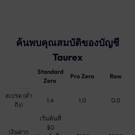
ค้นพบคุณสมบัติของบัญชี
Taurex
Standard
Pro Zero
Raw
Zero
สเปรด (ต่ำ
1.4
1.0
0.0
ถึง)
เริ่มต้นที่
$0
เงินฝาก