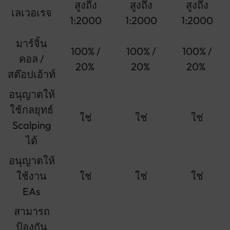
สูงถึง
สูงถึง
สูงถึง
เลเวอเรจ
1:2000
1:2000
1:2000
มาร์จิ้น
100% /
100% /
100% /
คอล /
20%
20%
20%
สต๊อปเอ้าท์
อนุญาตให้
ใช้กลยุทธ์
ใช่
ใช่
ใช่
Scalping
ได้
อนุญาตให้
ใช้งาน
ใช่
ใช่
ใช่
EAs
สามารถ
ป้องกัน