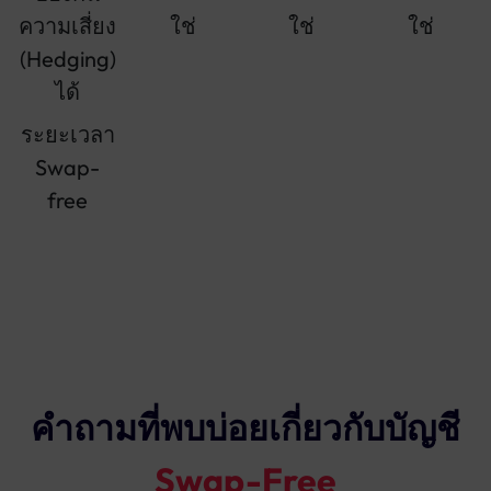
ความเสี่ยง
ใช่
ใช่
ใช่
(Hedging)
ได้
ระยะเวลา
Swap-
free
คำถามที่พบบ่อยเกี่ยวกับบัญชี
Swap-Free