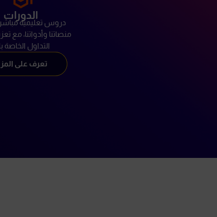
الدورات
دروس تعليمية مباشر
منصاتنا وأدواتنا، مع تعز
التداول الخاصة ب
تعرف على المزي