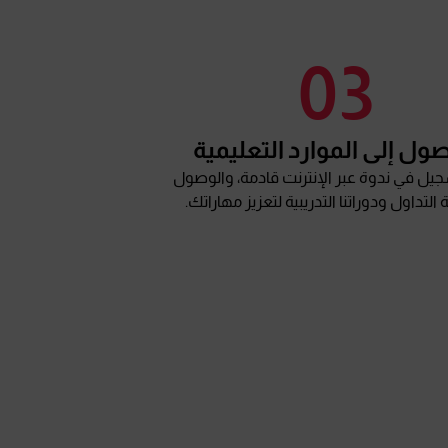
03
ول إلى الموارد التعليمية
جيل في ندوة عبر الإنترنت قادمة، والوصول
ة التداول ودوراتنا التدريبية لتعزيز مهاراتك.