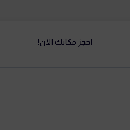
احجز مكانك الآن!