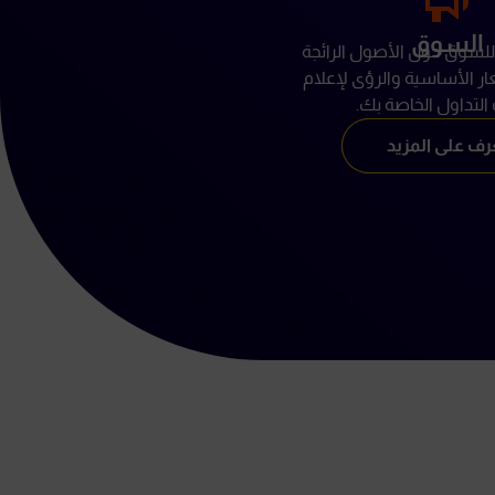
السوق
لسوق حول الأصول الرائجة
ر الأساسية والرؤى لإعلام
التداول الخاصة بك.
رف على المزيد